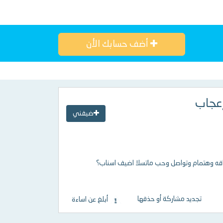
أضف حسابك الأن
إعجاب
ضيفني
تجديد مشاركة أو حذفها
أبلغ عن اساءة