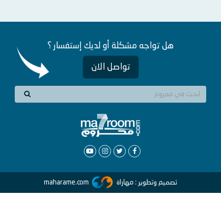
هل تواجه مشكلة أو لديك إستفسار ؟
تواصل الان
تصميم وتطوير : مهاراة
maharame.com