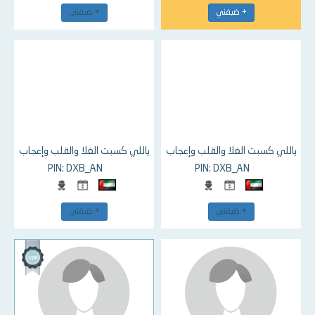
+ ضيفني
+ ضيفني
ياللي كسبت الغلا والقلب وإعجاب
ياللي كسبت الغلا والقلب وإعجاب
PIN: DXB_AN
PIN: DXB_AN
+ ضيفني
+ ضيفني