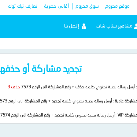
موقع محروم
سوق محروم
أغاني حصرية
تعارف تيك توك
مشاهير سناب شات
إتصل بنا
تجديد مشاركة أو حذفها
: أرسل رسالة نصية تحتوي كلمة
حذف
+
رقم المشاركة
الى الرقم
7573
حذف 3
شاركة عادية
: أرسل رسالة نصية تحتوي كلمة
تجديد
+
رقم المشاركة
الى الرقم
573
اركة VIP
: أرسل رسالة نصية تحتوي كلمة
تجديد
+
رقم المشاركة
الى الرقم
7574