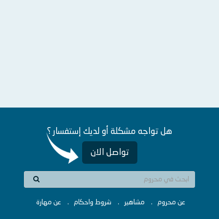
هل تواجه مشكلة أو لديك إستفسار ؟
تواصل الان
عن محروم
مشاهير
شروط واحكام
عن مهارة